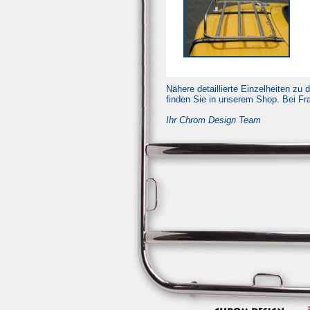
Nähere detaillierte Einzelheiten z
finden Sie in unserem Shop. Bei Fr
Ihr Chrom Design Team